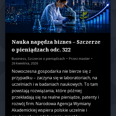
Nauka napędza biznes – Szczerze
o pieniądzach odc. 322
Business
,
Szczerze o pieniądzach
Przez
master
26 kwietnia, 2026
Nowoczesna gospodarka nie bierze się z
przypadku – zaczyna się w laboratoriach, na
uczelniach i w badaniach naukowych. To tam
powstają rozwiązania, które później
przekładają się na realne pieniądze, patenty i
rozwój firm. Narodowa Agencja Wymiany
Akademickiej wspiera polskie uczelnie i