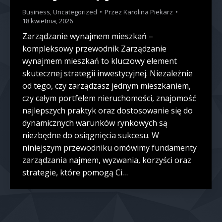
Business
,
Uncategorized
Przez
Karolina Piekarz
18 kwietnia, 2026
Zarządzanie wynajmem mieszkań –
kompleksowy przewodnik Zarządzanie
wynajmem mieszkań to kluczowy element
skutecznej strategii inwestycyjnej. Niezależnie
od tego, czy zarządzasz jednym mieszkaniem,
czy całym portfelem nieruchomości, znajomość
najlepszych praktyk oraz dostosowanie się do
dynamicznych warunków rynkowych są
niezbędne do osiągnięcia sukcesu. W
niniejszym przewodniku omówimy fundamenty
zarządzania najmem, wyzwania, korzyści oraz
strategie, które pomogą Ci…