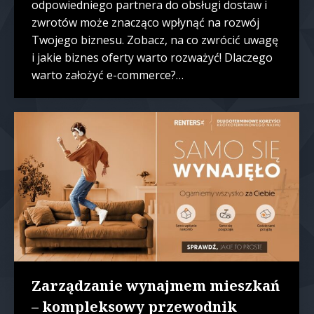
odpowiedniego partnera do obsługi dostaw i
zwrotów może znacząco wpłynąć na rozwój
Twojego biznesu. Zobacz, na co zwrócić uwagę
i jakie biznes oferty warto rozważyć! Dlaczego
warto założyć e-commerce?…
Zarządzanie wynajmem mieszkań
– kompleksowy przewodnik