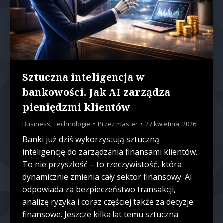
Sztuczna inteligencja w
bankowości. Jak AI zarządza
pieniędzmi klientów
Business
,
Technologie
Przez
master
27 kwietnia, 2026
Banki już dziś wykorzystują sztuczną
inteligencję do zarządzania finansami klientów.
To nie przyszłość – to rzeczywistość, która
dynamicznie zmienia cały sektor finansowy. AI
odpowiada za bezpieczeństwo transakcji,
analizę ryzyka i coraz częściej także za decyzje
finansowe. Jeszcze kilka lat temu sztuczna