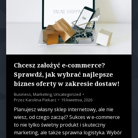
Chcesz założyć e-commerce?
Sprawdź, jak wybrać najlepsze
biznes oferty w zakresie dostaw!
Business
,
Marketing
,
Uncategorized
Przez
Karolina Piekarz
19 kwietnia, 2026
Planujesz własny sklep internetowy, ale nie
wiesz, od czego zacząć? Sukces w e-commerce
to nie tylko świetny produkt i skuteczny
marketing, ale także sprawna logistyka. Wybór