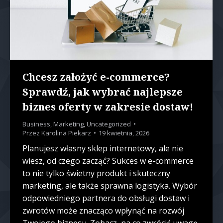
Chcesz założyć e-commerce?
Sprawdź, jak wybrać najlepsze
biznes oferty w zakresie dostaw!
Business
,
Marketing
,
Uncategorized
Przez
Karolina Piekarz
19 kwietnia, 2026
Planujesz własny sklep internetowy, ale nie
wiesz, od czego zacząć? Sukces w e-commerce
to nie tylko świetny produkt i skuteczny
marketing, ale także sprawna logistyka. Wybór
odpowiedniego partnera do obsługi dostaw i
zwrotów może znacząco wpłynąć na rozwój