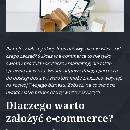
Planujesz własny sklep internetowy, ale nie wiesz, od
czego zacząć? Sukces w e-commerce to nie tylko
świetny produkt i skuteczny marketing, ale także
sprawna logistyka. Wybór odpowiedniego partnera
do obsługi dostaw i zwrotów może znacząco wpłynąć
na rozwój Twojego biznesu. Zobacz, na co zwrócić
uwagę i jakie biznes oferty warto rozważyć!
Dlaczego warto
założyć e-commerce?