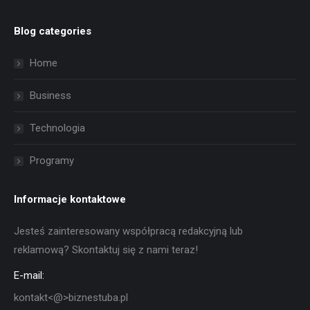
Blog categories
Home
Business
Technologia
Programy
Informacje kontaktowe
Jesteś zainteresowany współpracą redakcyjną lub
reklamową? Skontaktuj się z nami teraz!
E-mail:
kontakt<@>biznestuba.pl