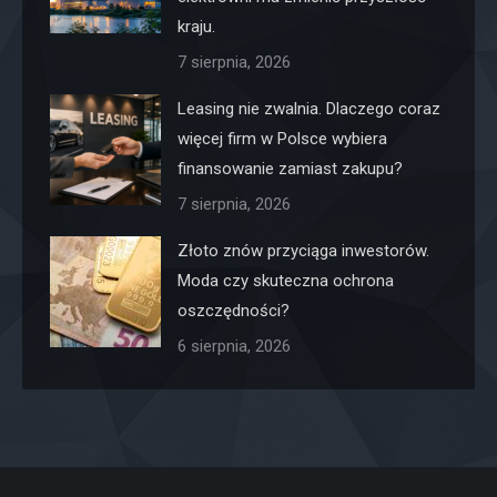
kraju.
7 sierpnia, 2026
Leasing nie zwalnia. Dlaczego coraz
więcej firm w Polsce wybiera
finansowanie zamiast zakupu?
7 sierpnia, 2026
Złoto znów przyciąga inwestorów.
Moda czy skuteczna ochrona
oszczędności?
6 sierpnia, 2026