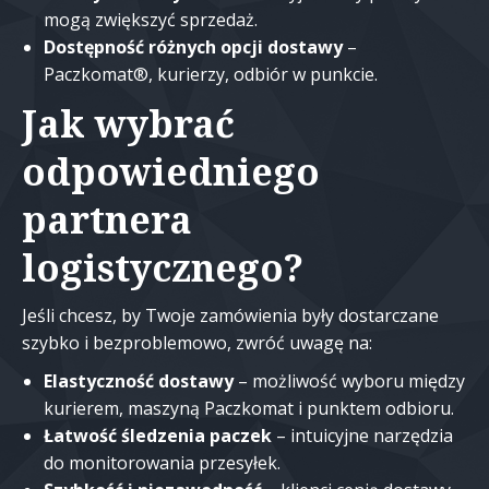
mogą zwiększyć sprzedaż.
Dostępność różnych opcji dostawy
–
Paczkomat®, kurierzy, odbiór w punkcie.
Jak wybrać
odpowiedniego
partnera
logistycznego?
Jeśli chcesz, by Twoje zamówienia były dostarczane
szybko i bezproblemowo, zwróć uwagę na:
Elastyczność dostawy
– możliwość wyboru między
kurierem, maszyną Paczkomat i punktem odbioru.
Łatwość śledzenia paczek
– intuicyjne narzędzia
do monitorowania przesyłek.