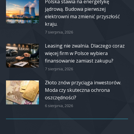
Polska stawia na energetykę
jądrową. Budowa pierwszej
elektrowni ma zmienić przyszłość
kraju.
7 sierpnia, 2026
Leasing nie zwalnia. Dlaczego coraz
więcej firm w Polsce wybiera
finansowanie zamiast zakupu?
7 sierpnia, 2026
Złoto znów przyciąga inwestorów.
Moda czy skuteczna ochrona
oszczędności?
6 sierpnia, 2026