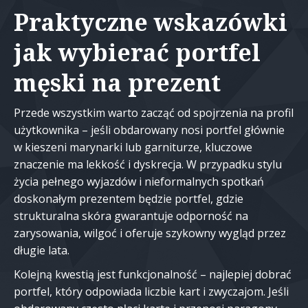
Praktyczne wskazówki
jak wybierać portfel
męski na prezent
Przede wszystkim warto zacząć od spojrzenia na profil
użytkownika – jeśli obdarowany nosi portfel głównie
w kieszeni marynarki lub garniturze, kluczowe
znaczenie ma lekkość i dyskrecja. W przypadku stylu
życia pełnego wyjazdów i nieformalnych spotkań
doskonałym prezentem będzie portfel, gdzie
strukturalna skóra gwarantuje odporność na
zarysowania, wilgoć i oferuje szykowny wygląd przez
długie lata.
Kolejną kwestią jest funkcjonalność – najlepiej dobrać
portfel, który odpowiada liczbie kart i zwyczajom. Jeśli