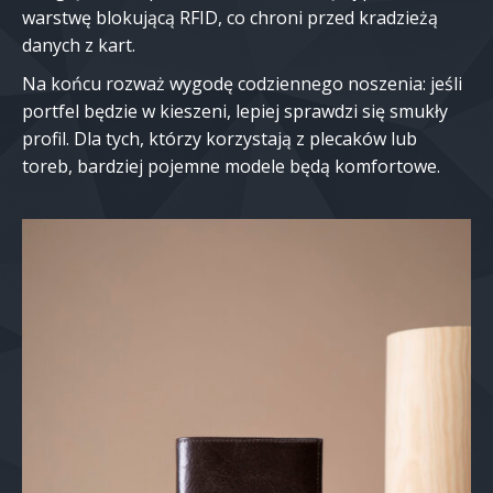
warstwę blokującą RFID, co chroni przed kradzieżą
danych z kart.
Na końcu rozważ wygodę codziennego noszenia: jeśli
portfel będzie w kieszeni, lepiej sprawdzi się smukły
profil. Dla tych, którzy korzystają z plecaków lub
toreb, bardziej pojemne modele będą komfortowe.