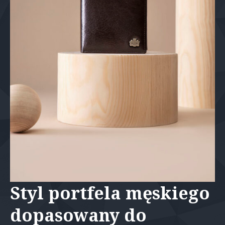
Styl portfela męskiego
dopasowany do