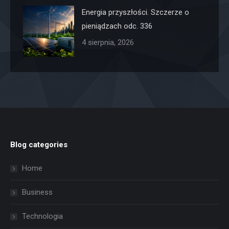
Energia przyszłości. Szczerze o
pieniądzach odc. 336
4 sierpnia, 2026
Blog categories
Home
Business
Technologia