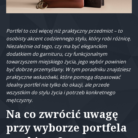
Portfel to coś więcej niż praktyczny przedmiot – to
osobisty akcent codziennego stylu, który robi różnicę.
Niezależnie od tego, czy ma być eleganckim
dodatkiem do garnituru, czy funkcjonalnym
towarzyszem miejskiego życia, jego wybór powinien
być dobrze przemyślany. W tym poradniku znajdziesz
praktyczne wskazówki, które pomogą dopasować
idealny portfel nie tylko do okazji, ale przede
wszystkim do stylu życia i potrzeb konkretnego
mężczyzny.
Na co zwrócić uwagę
przy wyborze portfela