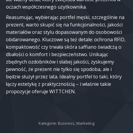
oczach współczesnego użytkownika.
Reasumując, wybierając portfel męski, szczególnie na
prezent, warto skupić się na funkcjonalności, jakości
materiałów oraz stylu dopasowanym do osobowości
obdarowanego. Kluczowe są też detale: ochrona RFID,
kompaktowość czy trwała skóra saffiano świadczą o
dbałości o komfort i bezpieczeństwo. Unikając
zbędnych ozdobników i słabej jakości, zyskujemy
pewność, że prezent nie tylko się spodoba, ale i
będzie służył przez lata. Idealny portfel to taki, który
łączy estetykę z praktycznością – i właśnie takie
propozycje oferuje WITTCHEN.
Kategorie:
Business
,
Marketing