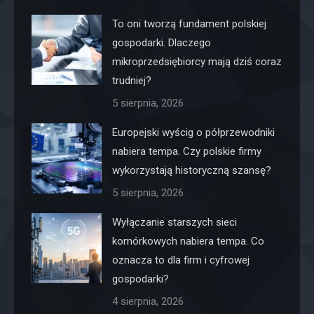
To oni tworzą fundament polskiej
gospodarki. Dlaczego
mikroprzedsiębiorcy mają dziś coraz
trudniej?
5 sierpnia, 2026
Europejski wyścig o półprzewodniki
nabiera tempa. Czy polskie firmy
wykorzystają historyczną szansę?
5 sierpnia, 2026
Wyłączanie starszych sieci
komórkowych nabiera tempa. Co
oznacza to dla firm i cyfrowej
gospodarki?
4 sierpnia, 2026