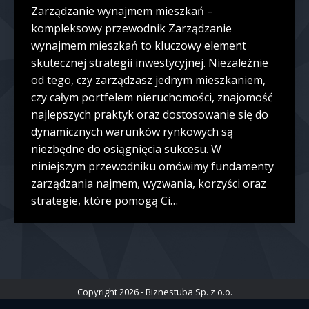
Zarządzanie wynajmem mieszkań –
kompleksowy przewodnik Zarządzanie
wynajmem mieszkań to kluczowy element
skutecznej strategii inwestycyjnej. Niezależnie
od tego, czy zarządzasz jednym mieszkaniem,
czy całym portfelem nieruchomości, znajomość
najlepszych praktyk oraz dostosowanie się do
dynamicznych warunków rynkowych są
niezbędne do osiągnięcia sukcesu. W
niniejszym przewodniku omówimy fundamenty
zarządzania najmem, wyzwania, korzyści oraz
strategie, które pomogą Ci…
Copyright 2026 - Biznestuba Sp. z o.o.