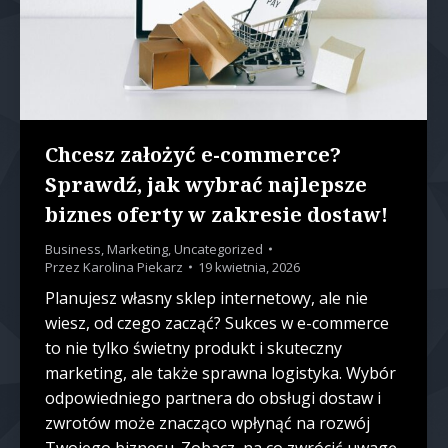
Chcesz założyć e-commerce?
Sprawdź, jak wybrać najlepsze
biznes oferty w zakresie dostaw!
Business
,
Marketing
,
Uncategorized
Przez
Karolina Piekarz
19 kwietnia, 2026
Planujesz własny sklep internetowy, ale nie
wiesz, od czego zacząć? Sukces w e-commerce
to nie tylko świetny produkt i skuteczny
marketing, ale także sprawna logistyka. Wybór
odpowiedniego partnera do obsługi dostaw i
zwrotów może znacząco wpłynąć na rozwój