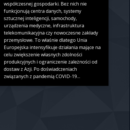
współczesnej gospodarki. Bez nich nie
funkcjonują centra danych, systemy
sztucznej inteligencji, samochody,
urządzenia medyczne, infrastruktura
telekomunikacyjna czy nowoczesne zakłady
przemysłowe. To właśnie dlatego Unia
Europejska intensyfikuje działania mające na
celu zwiększenie własnych zdolności
produkcyjnych i ograniczenie zależności od
dostaw z Azji. Po doświadczeniach
związanych z pandemią COVID-19…