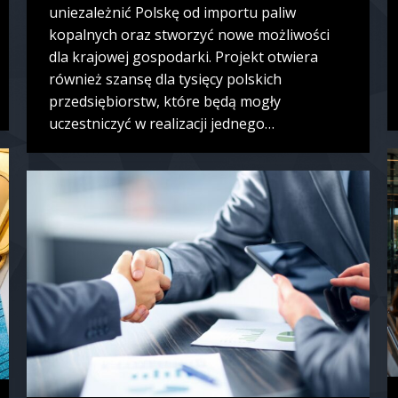
uniezależnić Polskę od importu paliw
kopalnych oraz stworzyć nowe możliwości
dla krajowej gospodarki. Projekt otwiera
również szansę dla tysięcy polskich
przedsiębiorstw, które będą mogły
uczestniczyć w realizacji jednego…