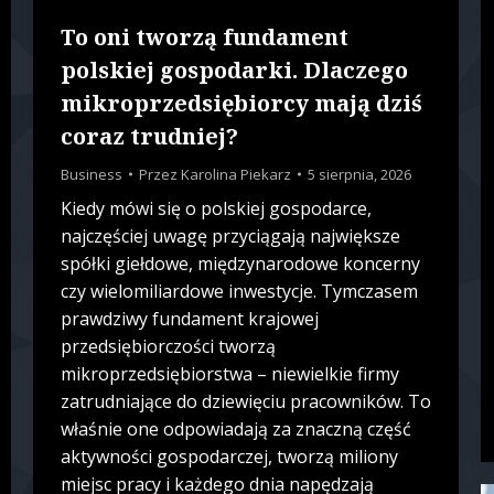
To oni tworzą fundament
polskiej gospodarki. Dlaczego
mikroprzedsiębiorcy mają dziś
coraz trudniej?
Business
Przez
Karolina Piekarz
5 sierpnia, 2026
Kiedy mówi się o polskiej gospodarce,
najczęściej uwagę przyciągają największe
spółki giełdowe, międzynarodowe koncerny
czy wielomiliardowe inwestycje. Tymczasem
prawdziwy fundament krajowej
przedsiębiorczości tworzą
mikroprzedsiębiorstwa – niewielkie firmy
zatrudniające do dziewięciu pracowników. To
właśnie one odpowiadają za znaczną część
aktywności gospodarczej, tworzą miliony
miejsc pracy i każdego dnia napędzają