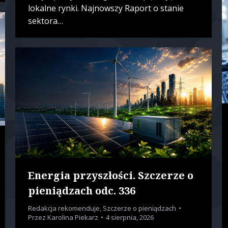
lokalne rynki. Najnowszy Raport o stanie
sektora…
Energia przyszłości. Szczerze o
pieniądzach odc. 336
Redakcja rekomenduje
,
Szczerze o pieniądzach
Przez
Karolina Piekarz
4 sierpnia, 2026