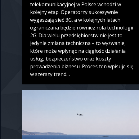
telekomunikacyjnej w Polsce wchodzi w
kolejny etap. Operatorzy sukcesywnie
wygaszają sieć 3G, a w kolejnych latach
ograniczana będzie również rola technologii
2G. Dla wielu przedsiębiorstw nie jest to
jedynie zmiana techniczna – to wyzwanie,
które może wpłynąć na ciągłość działania
usług, bezpieczeństwo oraz koszty
prowadzenia biznesu. Proces ten wpisuje się
w szerszy trend…