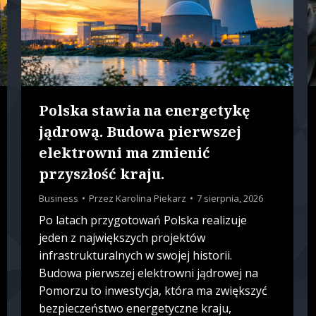
Polska stawia na energetykę
jądrową. Budowa pierwszej
elektrowni ma zmienić
przyszłość kraju.
Business
Przez
Karolina Piekarz
7 sierpnia, 2026
Po latach przygotowań Polska realizuje
jeden z największych projektów
infrastrukturalnych w swojej historii.
Budowa pierwszej elektrowni jądrowej na
Pomorzu to inwestycja, która ma zwiększyć
bezpieczeństwo energetyczne kraju,