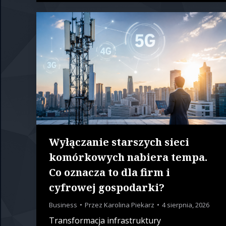
Wyłączanie starszych sieci
komórkowych nabiera tempa.
Co oznacza to dla firm i
cyfrowej gospodarki?
Business
Przez
Karolina Piekarz
4 sierpnia, 2026
Transformacja infrastruktury