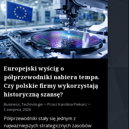
Europejski wyścig o
półprzewodniki nabiera tempa.
Czy polskie firmy wykorzystają
historyczną szansę?
Business
,
Technologie
Przez
Karolina Piekarz
5 sierpnia, 2026
Półprzewodniki stały się jednym z
najważniejszych strategicznych zasobów