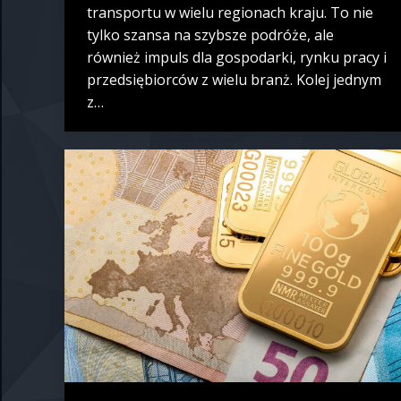
transportu w wielu regionach kraju. To nie
tylko szansa na szybsze podróże, ale
również impuls dla gospodarki, rynku pracy i
przedsiębiorców z wielu branż. Kolej jednym
z…