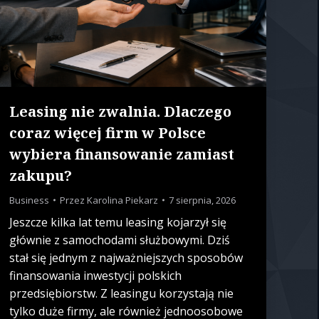
Leasing nie zwalnia. Dlaczego
coraz więcej firm w Polsce
wybiera finansowanie zamiast
zakupu?
Business
Przez
Karolina Piekarz
7 sierpnia, 2026
Jeszcze kilka lat temu leasing kojarzył się
głównie z samochodami służbowymi. Dziś
stał się jednym z najważniejszych sposobów
finansowania inwestycji polskich
przedsiębiorstw. Z leasingu korzystają nie
tylko duże firmy, ale również jednoosobowe