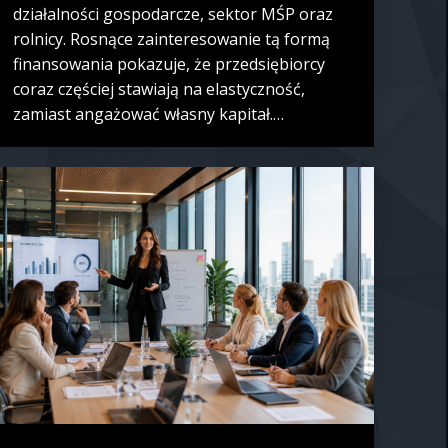
działalności gospodarcze, sektor MŚP oraz
rolnicy. Rosnące zainteresowanie tą formą
finansowania pokazuje, że przedsiębiorcy
coraz częściej stawiają na elastyczność,
zamiast angażować własny kapitał.…