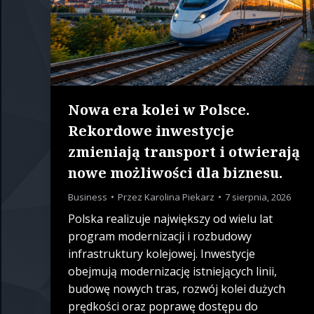
Nowa era kolei w Polsce.
Rekordowe inwestycje
zmieniają transport i otwierają
nowe możliwości dla biznesu.
Business
Przez
Karolina Piekarz
7 sierpnia, 2026
Polska realizuje największy od wielu lat
program modernizacji i rozbudowy
infrastruktury kolejowej. Inwestycje
obejmują modernizację istniejących linii,
budowę nowych tras, rozwój kolei dużych
prędkości oraz poprawę dostępu do