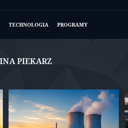
TECHNOLOGIA
PROGRAMY
INA PIEKARZ