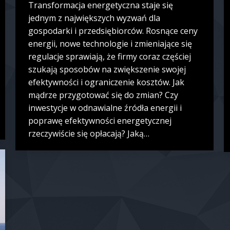
Transformacja energetyczna staje się
jednym z największych wyzwań dla
gospodarki i przedsiębiorców. Rosnące ceny
energii, nowe technologie i zmieniające się
regulacje sprawiają, że firmy coraz częściej
szukają sposobów na zwiększenie swojej
efektywności i ograniczenie kosztów. Jak
mądrze przygotować się do zmian? Czy
inwestycje w odnawialne źródła energii i
poprawę efektywności energetycznej
rzeczywiście się opłacają? Jaką…