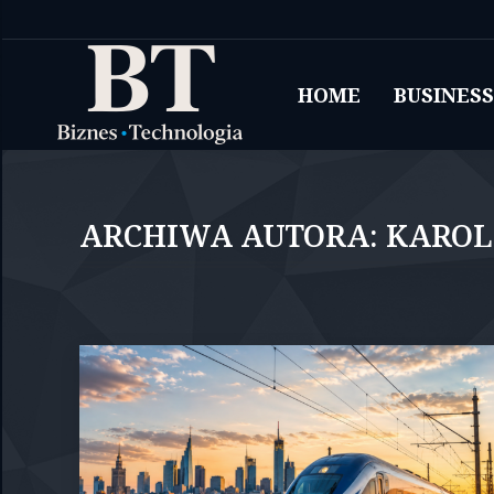
HOME
BUSINESS
ARCHIWA AUTORA:
KAROL