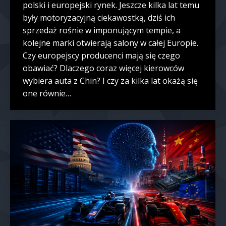
polski i europejski rynek. Jeszcze kilka lat temu
były motoryzacyjną ciekawostką, dziś ich
sprzedaż rośnie w imponującym tempie, a
kolejne marki otwierają salony w całej Europie.
Czy europejscy producenci mają się czego
obawiać? Dlaczego coraz więcej kierowców
wybiera auta z Chin? I czy za kilka lat okażą się
one równie…