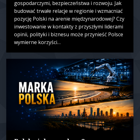
gospodarczymi, bezpieczeństwa i rozwoju. Jak
budować trwałe relacje w regionie i wzmacniać
pozycję Polski na arenie międzynarodowej? Czy
inwestowanie w kontakty z przyszłymi liderami
opinii, polityki i biznesu może przynieść Polsce
wymierne korzyści…