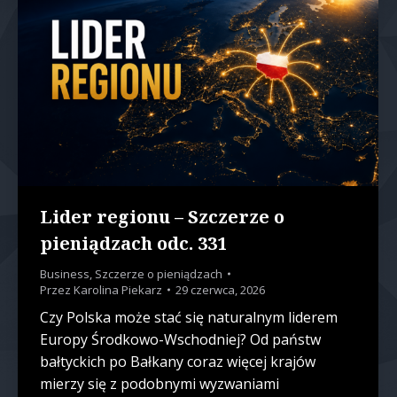
Lider regionu – Szczerze o
pieniądzach odc. 331
Business
,
Szczerze o pieniądzach
Przez
Karolina Piekarz
29 czerwca, 2026
Czy Polska może stać się naturalnym liderem
Europy Środkowo-Wschodniej? Od państw
bałtyckich po Bałkany coraz więcej krajów
mierzy się z podobnymi wyzwaniami