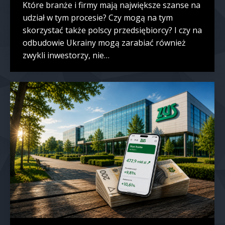
Które branże i firmy mają największe szanse na
udział w tym procesie? Czy mogą na tym
skorzystać także polscy przedsiębiorcy? I czy na
odbudowie Ukrainy mogą zarabiać również
zwykli inwestorzy, nie…