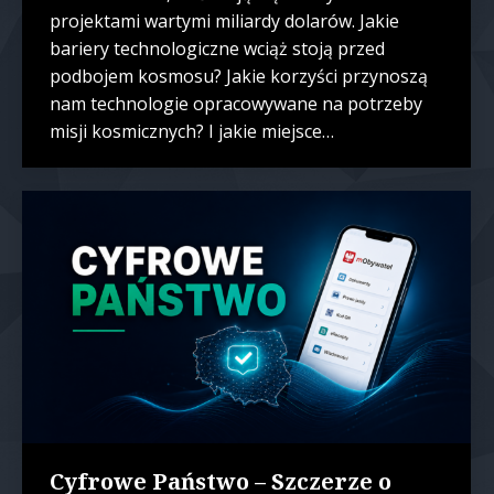
projektami wartymi miliardy dolarów. Jakie
bariery technologiczne wciąż stoją przed
podbojem kosmosu? Jakie korzyści przynoszą
nam technologie opracowywane na potrzeby
misji kosmicznych? I jakie miejsce…
Cyfrowe Państwo – Szczerze o