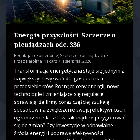
Energia przyszłości. Szczerze o
pieniądzach odc. 336
Redakcja rekomenduje
,
Szczerze o pieniądzach
Przez
Karolina Piekarz
4 sierpnia, 2026
Transformacja energetyczna staje się jednym z
największych wyzwań dla gospodarki i
przedsiębiorców. Rosnące ceny energii, nowe
technologie i zmieniające się regulacje
sprawiają, że firmy coraz częściej szukają
sposobów na zwiększenie swojej efektywności i
ograniczenie kosztów. Jak mądrze przygotować
się do zmian? Czy inwestycje w odnawialne
źródła energii i poprawę efektywności