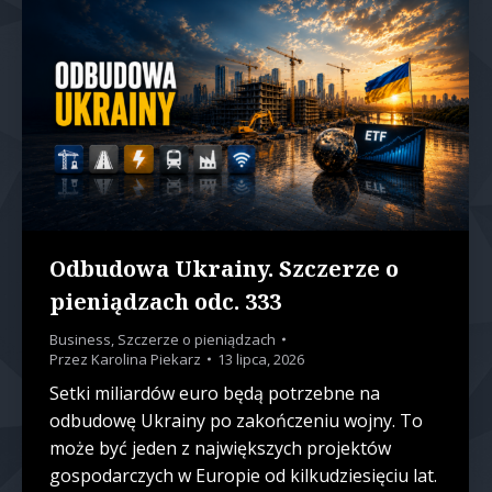
Odbudowa Ukrainy. Szczerze o
pieniądzach odc. 333
Business
,
Szczerze o pieniądzach
Przez
Karolina Piekarz
13 lipca, 2026
Setki miliardów euro będą potrzebne na
odbudowę Ukrainy po zakończeniu wojny. To
może być jeden z największych projektów
gospodarczych w Europie od kilkudziesięciu lat.