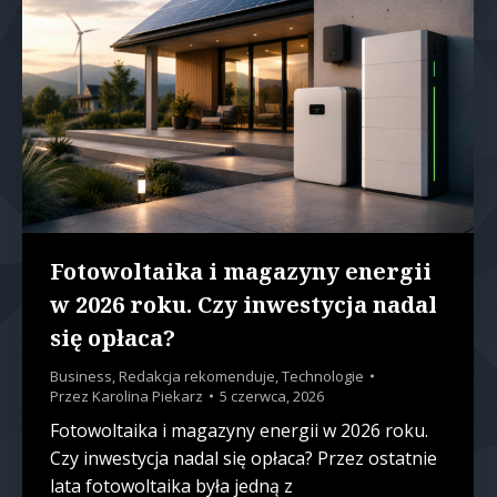
Fotowoltaika i magazyny energii
w 2026 roku. Czy inwestycja nadal
się opłaca?
Business
,
Redakcja rekomenduje
,
Technologie
Przez
Karolina Piekarz
5 czerwca, 2026
Fotowoltaika i magazyny energii w 2026 roku.
Czy inwestycja nadal się opłaca? Przez ostatnie
lata fotowoltaika była jedną z