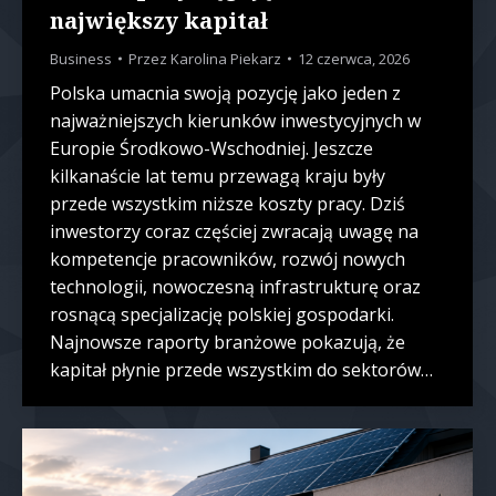
największy kapitał
Business
Przez
Karolina Piekarz
12 czerwca, 2026
Polska umacnia swoją pozycję jako jeden z
najważniejszych kierunków inwestycyjnych w
Europie Środkowo-Wschodniej. Jeszcze
kilkanaście lat temu przewagą kraju były
przede wszystkim niższe koszty pracy. Dziś
inwestorzy coraz częściej zwracają uwagę na
kompetencje pracowników, rozwój nowych
technologii, nowoczesną infrastrukturę oraz
rosnącą specjalizację polskiej gospodarki.
Najnowsze raporty branżowe pokazują, że
kapitał płynie przede wszystkim do sektorów…