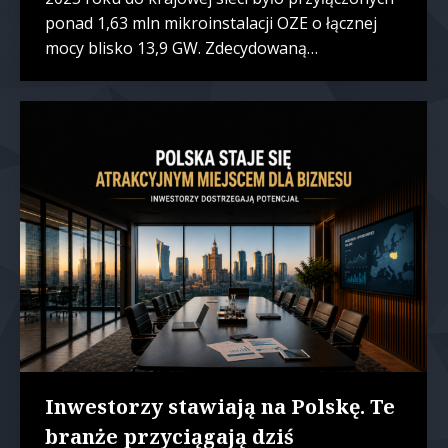
ponad 1,63 mln mikroinstalacji OZE o łącznej
mocy blisko 13,9 GW. Zdecydowaną…
Inwestorzy stawiają na Polskę. Te
branże przyciągają dziś