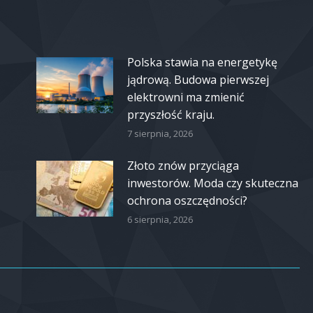
Polska stawia na energetykę
jądrową. Budowa pierwszej
elektrowni ma zmienić
przyszłość kraju.
7 sierpnia, 2026
Złoto znów przyciąga
inwestorów. Moda czy skuteczna
ochrona oszczędności?
6 sierpnia, 2026