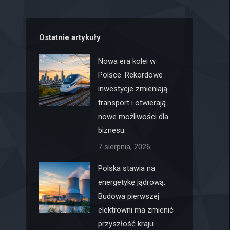
Ostatnie artykuły
Nowa era kolei w
Polsce. Rekordowe
inwestycje zmieniają
transport i otwierają
nowe możliwości dla
biznesu.
7 sierpnia, 2026
Polska stawia na
energetykę jądrową.
Budowa pierwszej
elektrowni ma zmienić
przyszłość kraju.