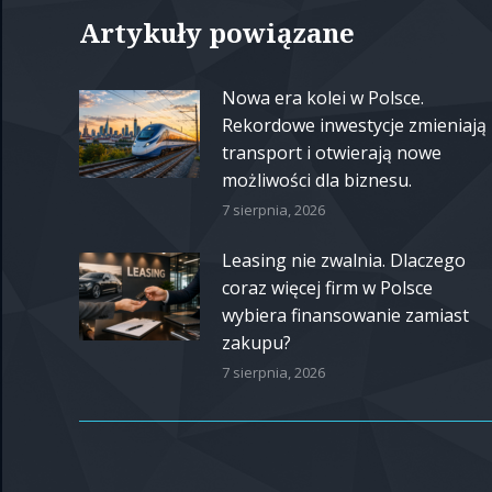
Artykuły powiązane
Nowa era kolei w Polsce.
Rekordowe inwestycje zmieniają
transport i otwierają nowe
możliwości dla biznesu.
7 sierpnia, 2026
Leasing nie zwalnia. Dlaczego
coraz więcej firm w Polsce
wybiera finansowanie zamiast
zakupu?
7 sierpnia, 2026