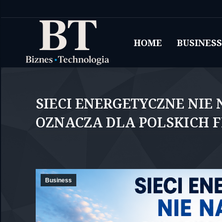
HOME
BUSINESS
SIECI ENERGETYCZNE NIE 
OZNACZA DLA POLSKICH F
Business