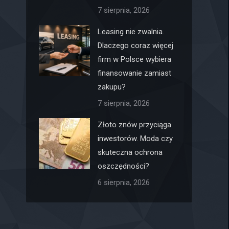
7 sierpnia, 2026
Leasing nie zwalnia.
Dlaczego coraz więcej
firm w Polsce wybiera
finansowanie zamiast
zakupu?
7 sierpnia, 2026
Złoto znów przyciąga
inwestorów. Moda czy
skuteczna ochrona
oszczędności?
6 sierpnia, 2026