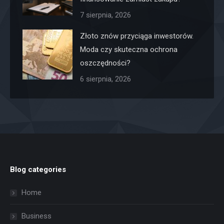
7 sierpnia, 2026
Złoto znów przyciąga inwestorów.
Moda czy skuteczna ochrona
oszczędności?
6 sierpnia, 2026
Blog categories
Home
Business