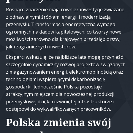
Rosnące znaczenie mają również inwestycje związane
z odnawialnymi źródłami energii i modernizacją
przemysłu. Transformacja energetyczna wymaga
ogromnych nakładów kapitałowych, co tworzy nowe
możliwości zarówno dla krajowych przedsiębiorstw,
jak i zagranicznych inwestorów.
Eksperci wskazują, że najbliższe lata mogą przynieść
szczególnie dynamiczny rozwój projektów związanych
z magazynowaniem energii, elektromobilnością oraz
technologiami wspierającymi dekarbonizację
gospodarki. Jednocześnie Polska pozostaje
atrakcyjnym miejscem dla nowoczesnej produkcji
przemysłowej dzięki rozwiniętej infrastrukturze i
dostępowi do wykwalifikowanych pracowników.
Polska zmienia swój