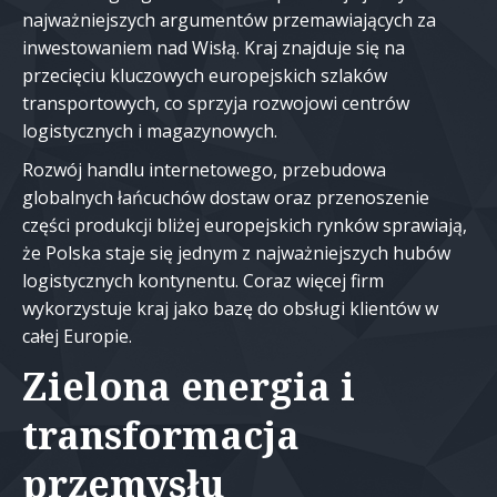
najważniejszych argumentów przemawiających za
inwestowaniem nad Wisłą. Kraj znajduje się na
przecięciu kluczowych europejskich szlaków
transportowych, co sprzyja rozwojowi centrów
logistycznych i magazynowych.
Rozwój handlu internetowego, przebudowa
globalnych łańcuchów dostaw oraz przenoszenie
części produkcji bliżej europejskich rynków sprawiają,
że Polska staje się jednym z najważniejszych hubów
logistycznych kontynentu. Coraz więcej firm
wykorzystuje kraj jako bazę do obsługi klientów w
całej Europie.
Zielona energia i
transformacja
przemysłu