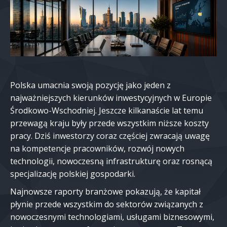
Polska umacnia swoją pozycję jako jeden z
najważniejszych kierunków inwestycyjnych w Europie
Środkowo-Wschodniej. Jeszcze kilkanaście lat temu
przewagą kraju były przede wszystkim niższe koszty
pracy. Dziś inwestorzy coraz częściej zwracają uwagę
na kompetencje pracowników, rozwój nowych
technologii, nowoczesną infrastrukturę oraz rosnącą
specjalizację polskiej gospodarki.
Najnowsze raporty branżowe pokazują, że kapitał
płynie przede wszystkim do sektorów związanych z
nowoczesnymi technologiami, usługami biznesowymi,