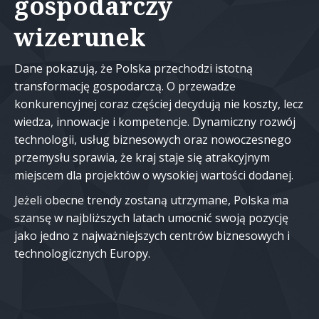
gospodarczy
wizerunek
Dane pokazują, że Polska przechodzi istotną
transformację gospodarczą. O przewadze
konkurencyjnej coraz częściej decydują nie koszty, lecz
wiedza, innowacje i kompetencje. Dynamiczny rozwój
technologii, usług biznesowych oraz nowoczesnego
przemysłu sprawia, że kraj staje się atrakcyjnym
miejscem dla projektów o wysokiej wartości dodanej.
Jeżeli obecne trendy zostaną utrzymane, Polska ma
szansę w najbliższych latach umocnić swoją pozycję
jako jedno z najważniejszych centrów biznesowych i
technologicznych Europy.