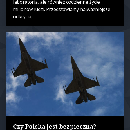
laboratoria, ale również codzienne życie
milionów ludzi. Przedstawiamy najważniejsze
odkrycia,…
Czy Polska jest bezpieczna?