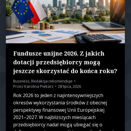
Fundusze unijne 2026. Z jakich
dotacji przedsiębiorcy mogą
jeszcze skorzystać do końca roku?
Business
,
Redakcja rekomenduje
Przez
Karolina Piekarz
28 lipca, 2026
Rok 2026 to jeden z najintensywniejszych
okresów wykorzystania środków z obecnej
perspektywy finansowej Unii Europejskiej
2021–2027. W najbliższych miesiącach
przedsiębiorcy nadal mogą ubiegać się o