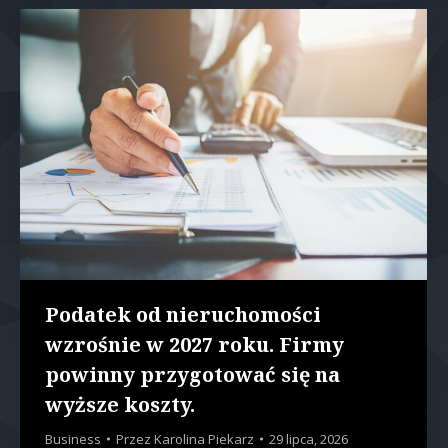
Podatek od nieruchomości
wzrośnie w 2027 roku. Firmy
powinny przygotować się na
wyższe koszty.
Business
Przez
Karolina Piekarz
29 lipca, 2026