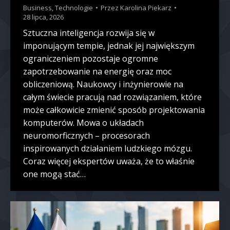
Business
,
Technologie
Przez
Karolina Piekarz
28 lipca, 2026
Sztuczna inteligencja rozwija się w
imponującym tempie, jednak jej największym
ograniczeniem pozostaje ogromne
zapotrzebowanie na energię oraz moc
obliczeniową. Naukowcy i inżynierowie na
całym świecie pracują nad rozwiązaniem, które
może całkowicie zmienić sposób projektowania
komputerów. Mowa o układach
neuromorficznych – procesorach
inspirowanych działaniem ludzkiego mózgu.
Coraz więcej ekspertów uważa, że to właśnie
one mogą stać…