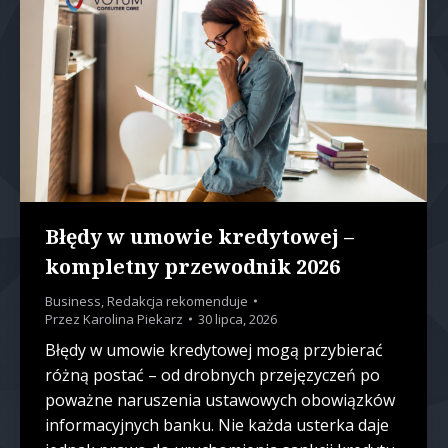
Błędy w umowie kredytowej –
kompletny przewodnik 2026
Business
,
Redakcja rekomenduje
Przez
Karolina Piekarz
30 lipca, 2026
Błędy w umowie kredytowej mogą przybierać
różną postać – od drobnych przejęzyczeń po
poważne naruszenia ustawowych obowiązków
informacyjnych banku. Nie każda usterka daje