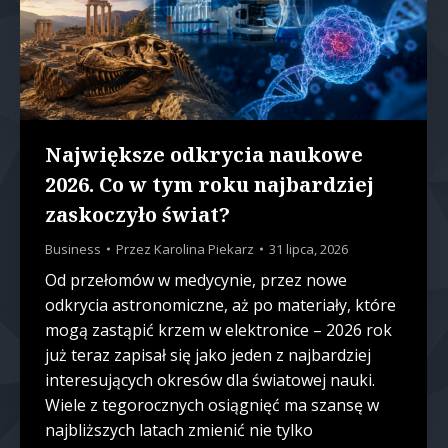
Największe odkrycia naukowe
2026. Co w tym roku najbardziej
zaskoczyło świat?
Business
Przez
Karolina Piekarz
31 lipca, 2026
Od przełomów w medycynie, przez nowe
odkrycia astronomiczne, aż po materiały, które
mogą zastąpić krzem w elektronice – 2026 rok
już teraz zapisał się jako jeden z najbardziej
interesujących okresów dla światowej nauki.
Wiele z tegorocznych osiągnięć ma szansę w
najbliższych latach zmienić nie tylko