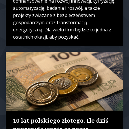
dofinansowanie na rozwój innowacji, cyfryzację,
automatyzację, badania i rozwój, a także
projekty związane z bezpieczeństwem
gospodarczym oraz transformacją
energetyczną. Dla wielu firm będzie to jedna z
ostatnich okazji, aby pozyskać…
10 lat polskiego złotego. Ile dziś