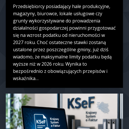
Przedsiębiorcy posiadający hale produkcyjne,
magazyny, biurowce, lokale usługowe czy
grunty wykorzystywane do prowadzenia
działalności gospodarczej powinni przygotować
się na wzrost podatku od nieruchomości w
2027 roku. Choć ostateczne stawki zostaną
ustalone przez poszczególne gminy, już dziś
wiadomo, że maksymalne limity podatku będą
wyższe niż w 2026 roku. Wynika to
bezpośrednio z obowiązujących przepisów i
wskaźnika…