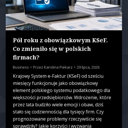
Pół roku z obowiązkowym KSeF.
Co zmieniło się w polskich
firmach?
Business
Przez
Karolina Piekarz
29 lipca, 2026
Krajowy System e-Faktur (KSeF) od sześciu
miesięcy funkcjonuje jako obowiązkowy
element polskiego systemu podatkowego dla
większości przedsiębiorców. Wdrożenie, które
przez lata budziło wiele emocji i obaw, dziś
stało się codziennością dla tysięcy firm. Czy
prognozowane problemy rzeczywiście się
sprawdziły? Jakie korzyści i wyzwania