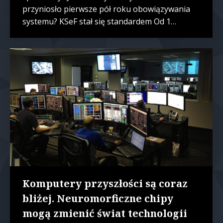
przyniosło pierwsze pół roku obowiązywania
systemu? KSeF stał się standardem Od 1…
Komputery przyszłości są coraz
bliżej. Neuromorficzne chipy
mogą zmienić świat technologii