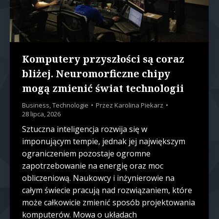
Komputery przyszłości są coraz
bliżej. Neuromorficzne chipy
mogą zmienić świat technologii
Business
,
Technologie
Przez
Karolina Piekarz
28 lipca, 2026
Sztuczna inteligencja rozwija się w
imponującym tempie, jednak jej największym
ograniczeniem pozostaje ogromne
zapotrzebowanie na energię oraz moc
obliczeniową. Naukowcy i inżynierowie na
całym świecie pracują nad rozwiązaniem, które
może całkowicie zmienić sposób projektowania
komputerów. Mowa o układach