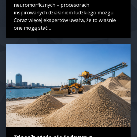
neuromorficznych – procesorach
inspirowanych działaniem ludzkiego mózgu.
Coraz więcej ekspertów uważa, że to właśnie
one mogą stać…