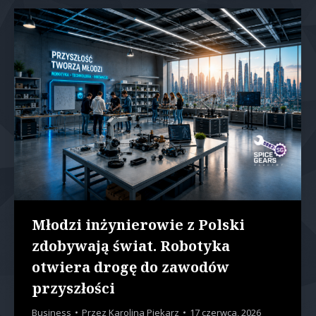
Młodzi inżynierowie z Polski
zdobywają świat. Robotyka
otwiera drogę do zawodów
przyszłości
Business
Przez
Karolina Piekarz
17 czerwca, 2026