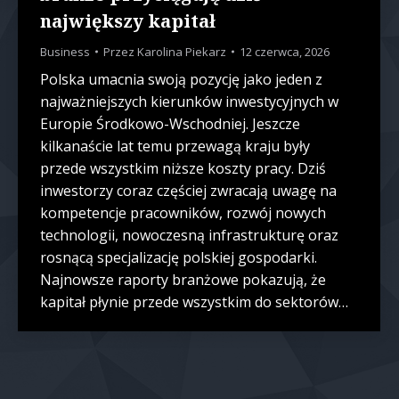
największy kapitał
Business
Przez
Karolina Piekarz
12 czerwca, 2026
Polska umacnia swoją pozycję jako jeden z
najważniejszych kierunków inwestycyjnych w
Europie Środkowo-Wschodniej. Jeszcze
kilkanaście lat temu przewagą kraju były
przede wszystkim niższe koszty pracy. Dziś
inwestorzy coraz częściej zwracają uwagę na
kompetencje pracowników, rozwój nowych
technologii, nowoczesną infrastrukturę oraz
rosnącą specjalizację polskiej gospodarki.
Najnowsze raporty branżowe pokazują, że
kapitał płynie przede wszystkim do sektorów…