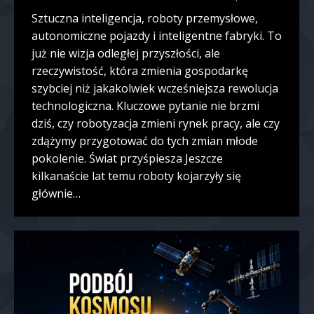
Sztuczna inteligencja, roboty przemysłowe,
autonomiczne pojazdy i inteligentne fabryki. To
już nie wizja odległej przyszłości, ale
rzeczywistość, która zmienia gospodarkę
szybciej niż jakakolwiek wcześniejsza rewolucja
technologiczna. Kluczowe pytanie nie brzmi
dziś, czy robotyzacja zmieni rynek pracy, ale czy
zdążymy przygotować do tych zmian młode
pokolenie. Świat przyśpiesza Jeszcze
kilkanaście lat temu roboty kojarzyły się
głównie…