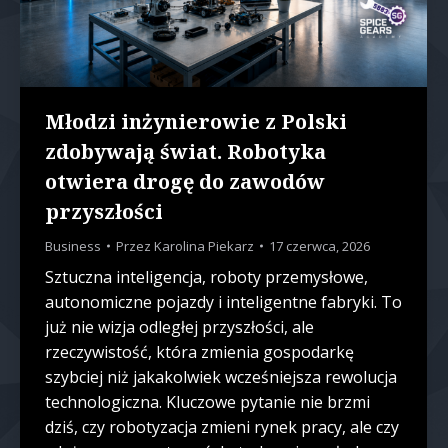
Młodzi inżynierowie z Polski
zdobywają świat. Robotyka
otwiera drogę do zawodów
przyszłości
Business
Przez
Karolina Piekarz
17 czerwca, 2026
Sztuczna inteligencja, roboty przemysłowe,
autonomiczne pojazdy i inteligentne fabryki. To
już nie wizja odległej przyszłości, ale
rzeczywistość, która zmienia gospodarkę
szybciej niż jakakolwiek wcześniejsza rewolucja
technologiczna. Kluczowe pytanie nie brzmi
dziś, czy robotyzacja zmieni rynek pracy, ale czy