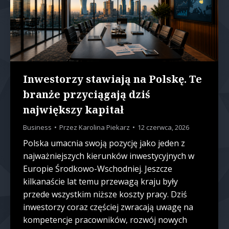
Inwestorzy stawiają na Polskę. Te
branże przyciągają dziś
największy kapitał
Business
Przez
Karolina Piekarz
12 czerwca, 2026
Polska umacnia swoją pozycję jako jeden z
najważniejszych kierunków inwestycyjnych w
Europie Środkowo-Wschodniej. Jeszcze
kilkanaście lat temu przewagą kraju były
przede wszystkim niższe koszty pracy. Dziś
inwestorzy coraz częściej zwracają uwagę na
kompetencje pracowników, rozwój nowych