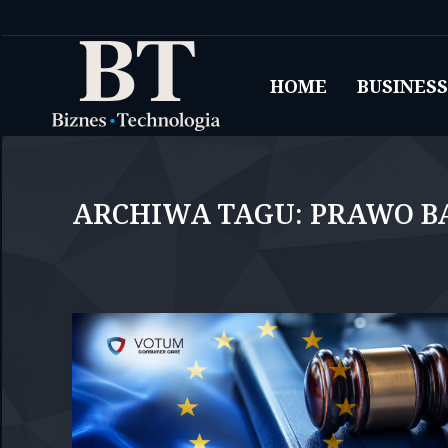
HOME
BUSINESS
ARCHIWA TAGU:
PRAWO B