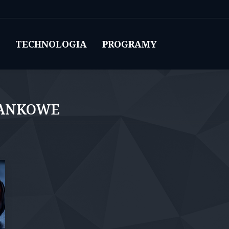
TECHNOLOGIA
PROGRAMY
ANKOWE