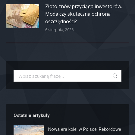
Złoto znów przyciąga inwestorów.
Moda czy skuteczna ochrona
oszczędności?
6 sierpnia, 2026
Szukaj:
Ostatnie artykuły
Nowa era kolei w Polsce. Rekordowe