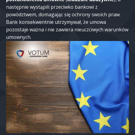
następnie wystąpili przeciwko bankowi z
powództwem, domagając się ochrony swoich praw.
Bank konsekwentnie utrzymywał, że umowa
pozostaje ważna i nie zawiera nieuczciwych warunków
umownych.