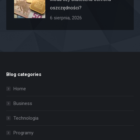
oszczędności?
6 sierpnia, 2026
Blog categories
Home
Business
Technologia
Programy