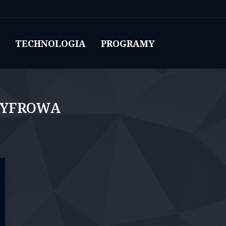
TECHNOLOGIA
PROGRAMY
CYFROWA