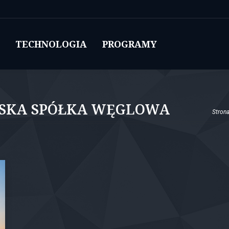
TECHNOLOGIA
PROGRAMY
Jesteś 
BSKA SPÓŁKA WĘGLOWA
Stron