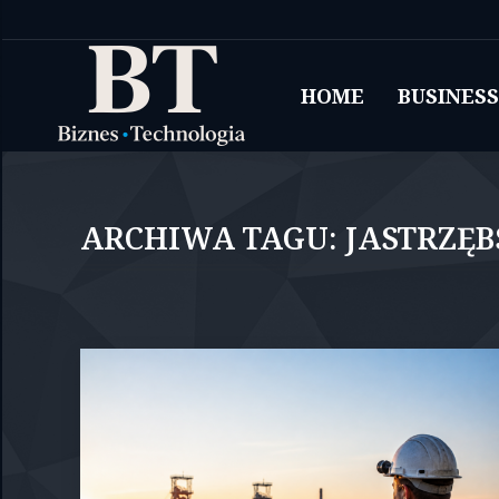
HOME
BUSINESS
ARCHIWA TAGU:
JASTRZĘ