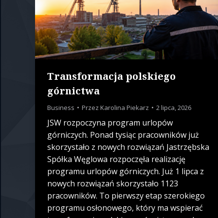
Transformacja polskiego
górnictwa
Business
Przez
Karolina Piekarz
2 lipca, 2026
JSW rozpoczyna program urlopów
górniczych. Ponad tysiąc pracowników już
skorzystało z nowych rozwiązań Jastrzębska
Spółka Węglowa rozpoczęła realizację
programu urlopów górniczych. Już 1 lipca z
nowych rozwiązań skorzystało 1123
pracowników. To pierwszy etap szerokiego
programu osłonowego, który ma wspierać