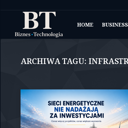
HOME
BUSINESS
ARCHIWA TAGU:
INFRAST