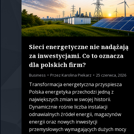
Sieci energetyczne nie nadążają
za inwestycjami. Co to oznacza
dla polskich firm?
Business
Przez
Karolina Piekarz
25 czerwca, 2026
Transformacja energetyczna przyspiesza
Polska energetyka przechodzi jedną z
największych zmian w swojej historii.
Dynamicznie rośnie liczba instalacji
odnawialnych źródeł energii, magazynów
energii oraz nowych inwestycji
przemysłowych wymagających dużych mocy