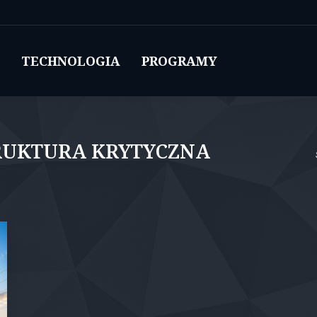
TECHNOLOGIA
PROGRAMY
Jes
RUKTURA KRYTYCZNA