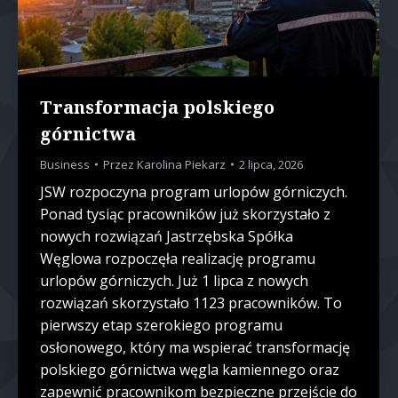
Transformacja polskiego
górnictwa
Business
Przez
Karolina Piekarz
2 lipca, 2026
JSW rozpoczyna program urlopów górniczych.
Ponad tysiąc pracowników już skorzystało z
nowych rozwiązań Jastrzębska Spółka
Węglowa rozpoczęła realizację programu
urlopów górniczych. Już 1 lipca z nowych
rozwiązań skorzystało 1123 pracowników. To
pierwszy etap szerokiego programu
osłonowego, który ma wspierać transformację
polskiego górnictwa węgla kamiennego oraz
zapewnić pracownikom bezpieczne przejście do