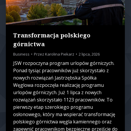
Transformacja polskiego
górnictwa
Business
Przez
Karolina Piekarz
2 lipca, 2026
JSW rozpoczyna program urlopów górniczych.
Ponad tysiąc pracowników już skorzystało z
nowych rozwiązań Jastrzębska Spółka
Węglowa rozpoczęła realizację programu
urlopów górniczych. Już 1 lipca z nowych
rozwiązań skorzystało 1123 pracowników. To
pierwszy etap szerokiego programu
osłonowego, który ma wspierać transformację
polskiego górnictwa węgla kamiennego oraz
zapewnić pracownikom bezpieczne przejście do