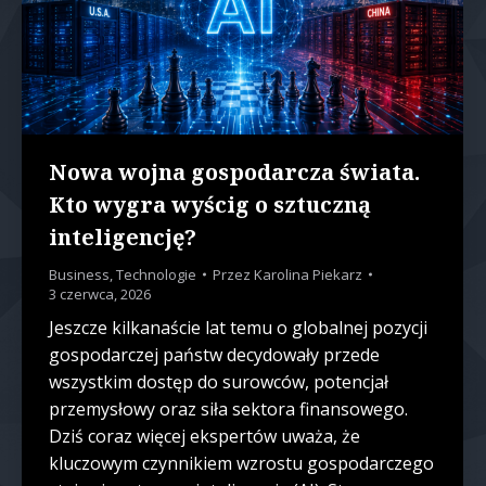
Nowa wojna gospodarcza świata.
Kto wygra wyścig o sztuczną
inteligencję?
Business
,
Technologie
Przez
Karolina Piekarz
3 czerwca, 2026
Jeszcze kilkanaście lat temu o globalnej pozycji
gospodarczej państw decydowały przede
wszystkim dostęp do surowców, potencjał
przemysłowy oraz siła sektora finansowego.
Dziś coraz więcej ekspertów uważa, że
kluczowym czynnikiem wzrostu gospodarczego