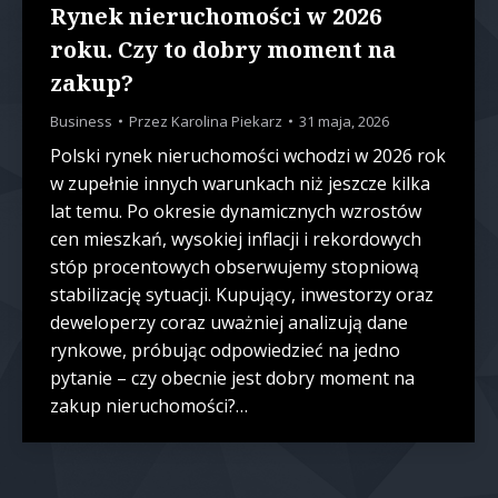
Rynek nieruchomości w 2026
roku. Czy to dobry moment na
zakup?
Business
Przez
Karolina Piekarz
31 maja, 2026
Polski rynek nieruchomości wchodzi w 2026 rok
w zupełnie innych warunkach niż jeszcze kilka
lat temu. Po okresie dynamicznych wzrostów
cen mieszkań, wysokiej inflacji i rekordowych
stóp procentowych obserwujemy stopniową
stabilizację sytuacji. Kupujący, inwestorzy oraz
deweloperzy coraz uważniej analizują dane
rynkowe, próbując odpowiedzieć na jedno
pytanie – czy obecnie jest dobry moment na
zakup nieruchomości?…