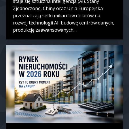
staje się sztuczna inteligencja (AI). Stany
Zjednoczone, Chiny oraz Unia Europejska
przeznaczają setki miliardów dolarów na
rozwój technologii AI, budowę centrów danych,
produkcję zaawansowanych…