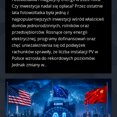
Czy inwestycja nadal się opłaca? Przez ostatnie
lata fotowoltaika była jedną z
najpopularniejszych inwestycji wśród właścicieli
domów jednorodzinnych, rolników oraz
przedsiębiorców. Rosnące ceny energii
elektrycznej, programy dofinansowań oraz
chęć uniezależnienia się od podwyżek
rachunków sprawiły, że liczba instalacji PV w
Polsce wzrosła do rekordowych poziomów.
Jednak zmiany w…