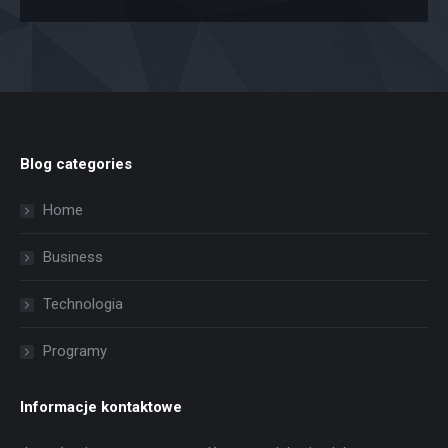
Blog categories
Home
Business
Technologia
Programy
Informacje kontaktowe