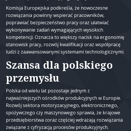
Komisja Europejska podkreśla, że nowoczesne
rozwiązania powinny wspierać pracowników,
poprawiać bezpieczeństwo pracy oraz ułatwiać
wykonywanie zadań wymagających wysokich
kompetencji. Oznacza to większy nacisk na ergonomię
stanowisk pracy, rozwój kwalifikacji oraz współpracę
ludzi z zaawansowanymi systemami technologicznymi.
Szansa dla polskiego
przemysłu
Polska od wielu lat pozostaje jednym z
najważniejszych ośrodków produkcyjnych w Europie.
Rozwój sektora motoryzacyjnego, elektronicznego,
spożywczego czy maszynowego sprawia, że krajowe
przedsiębiorstwa coraz częściej wdrażają rozwiązania
związane z cyfryzacją procesów produkcyjnych.