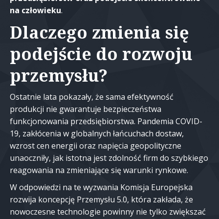
na człowieku
.
Dlaczego zmienia się
podejście do rozwoju
przemysłu?
Ostatnie lata pokazały, że sama efektywność
produkcji nie gwarantuje bezpieczeństwa
funkcjonowania przedsiębiorstwa. Pandemia COVID-
19, zakłócenia w globalnych łańcuchach dostaw,
wzrost cen energii oraz napięcia geopolityczne
unaoczniły, jak istotna jest zdolność firm do szybkiego
reagowania na zmieniające się warunki rynkowe.
W odpowiedzi na te wyzwania Komisja Europejska
rozwija koncepcję Przemysłu 5.0, która zakłada, że
nowoczesne technologie powinny nie tylko zwiększać