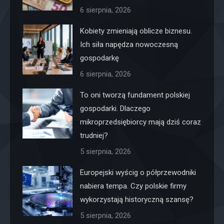
6 sierpnia, 2026
Kobiety zmieniają oblicze biznesu.
Ich siła napędza nowoczesną
gospodarkę
6 sierpnia, 2026
To oni tworzą fundament polskiej
gospodarki. Dlaczego
mikroprzedsiębiorcy mają dziś coraz
trudniej?
5 sierpnia, 2026
Europejski wyścig o półprzewodniki
nabiera tempa. Czy polskie firmy
wykorzystają historyczną szansę?
5 sierpnia, 2026