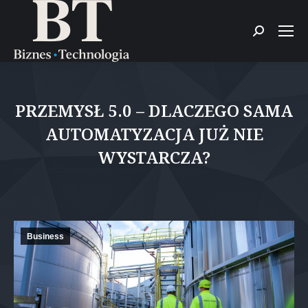
Szukaj:
PRZEMYSŁ 5.0 – DLACZEGO SAMA
AUTOMATYZACJA JUŻ NIE
WYSTARCZA?
Jesteś tutaj:
Business