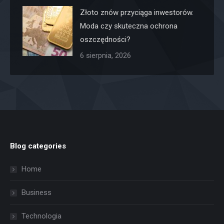
Złoto znów przyciąga inwestorów.
Moda czy skuteczna ochrona
oszczędności?
6 sierpnia, 2026
Blog categories
Home
Business
Technologia