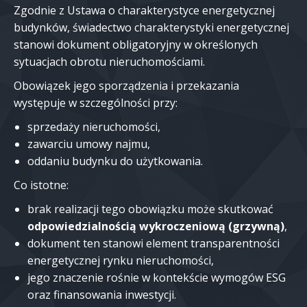
Zgodnie z
Ustawa o charakterystyce energetycznej
budynków
, świadectwo charakterystyki energetycznej
stanowi dokument obligatoryjny w określonych
sytuacjach obrotu nieruchomościami.
Obowiązek jego sporządzenia i przekazania
występuje w szczególności przy:
sprzedaży nieruchomości,
zawarciu umowy najmu,
oddaniu budynku do użytkowania.
Co istotne:
brak realizacji tego obowiązku może skutkować
odpowiedzialnością wykroczeniową (grzywną)
,
dokument ten stanowi element transparentności
energetycznej rynku nieruchomości,
jego znaczenie rośnie w kontekście wymogów ESG
oraz finansowania inwestycji.