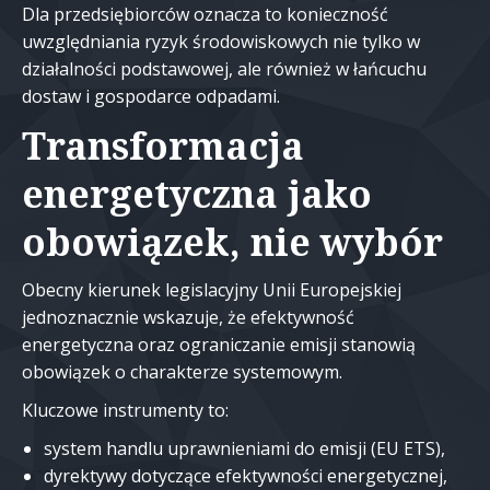
Dla przedsiębiorców oznacza to konieczność
uwzględniania ryzyk środowiskowych nie tylko w
działalności podstawowej, ale również w łańcuchu
dostaw i gospodarce odpadami.
Transformacja
energetyczna jako
obowiązek, nie wybór
Obecny kierunek legislacyjny Unii Europejskiej
jednoznacznie wskazuje, że efektywność
energetyczna oraz ograniczanie emisji stanowią
obowiązek o charakterze systemowym.
Kluczowe instrumenty to:
system handlu uprawnieniami do emisji (EU ETS),
dyrektywy dotyczące efektywności energetycznej,