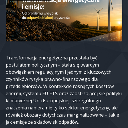
Transformacja energetyczna przestała być
postulatem politycznym – stała się twardym
obowiązkiem regulacyjnym i jednym z kluczowych
czynników ryzyka prawno-finansowego dla
przedsiębiorców. W kontekście rosnących kosztów
energii, systemu EU ETS oraz zaostrzającej się polityki
klimatycznej Unii Europejskiej, szczególnego
znaczenia nabiera nie tylko sektor energetyczny, ale
również obszary dotychczas marginalizowane – takie
jak emisje ze składowisk odpadów.