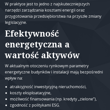
W praktyce jest to jedno z najskuteczniejszych
narzędzi zarządzania kosztami energii oraz
przygotowania przedsiębiorstwa na przyszłe zmiany
legislacyjne.
Efektywność
energetyczna a
wartość aktywów
W aktualnym otoczeniu rynkowym parametry
energetyczne budynków i instalacji mają bezpośredni
wpływ na:
atrakcyjność inwestycyjną nieruchomości,
koszty eksploatacyjne,
możliwość finansowania (np. kredyty „zielone”),
zgodność z politykami ESG.