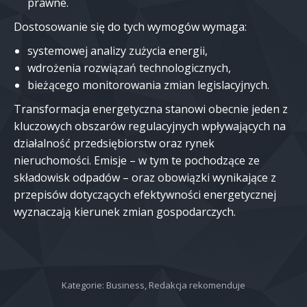
prawne.
Dostosowanie się do tych wymogów wymaga:
systemowej analizy zużycia energii,
wdrożenia rozwiązań technologicznych,
bieżącego monitorowania zmian legislacyjnych.
Transformacja energetyczna stanowi obecnie jeden z
kluczowych obszarów regulacyjnych wpływających na
działalność przedsiębiorstw oraz rynek
nieruchomości. Emisje – w tym te pochodzące ze
składowisk odpadów – oraz obowiązki wynikające z
przepisów dotyczących efektywności energetycznej
wyznaczają kierunek zmian gospodarczych.
Kategorie:
Business
,
Redakcja rekomenduje