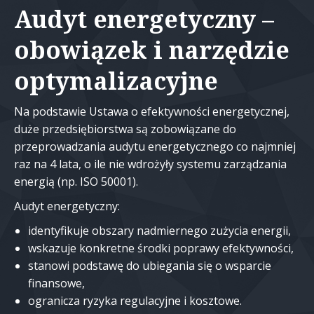
Audyt energetyczny –
obowiązek i narzędzie
optymalizacyjne
Na podstawie
Ustawa o efektywności energetycznej
,
duże przedsiębiorstwa są zobowiązane do
przeprowadzania audytu energetycznego co najmniej
raz na 4 lata, o ile nie wdrożyły systemu zarządzania
energią (np. ISO 50001).
Audyt energetyczny:
identyfikuje obszary nadmiernego zużycia energii,
wskazuje konkretne środki poprawy efektywności,
stanowi podstawę do ubiegania się o wsparcie
finansowe,
ogranicza ryzyka regulacyjne i kosztowe.