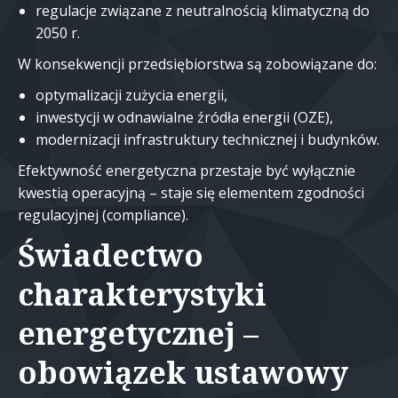
regulacje związane z neutralnością klimatyczną do
2050 r.
W konsekwencji przedsiębiorstwa są zobowiązane do:
optymalizacji zużycia energii,
inwestycji w odnawialne źródła energii (OZE),
modernizacji infrastruktury technicznej i budynków.
Efektywność energetyczna przestaje być wyłącznie
kwestią operacyjną – staje się elementem zgodności
regulacyjnej (compliance).
Świadectwo
charakterystyki
energetycznej –
obowiązek ustawowy