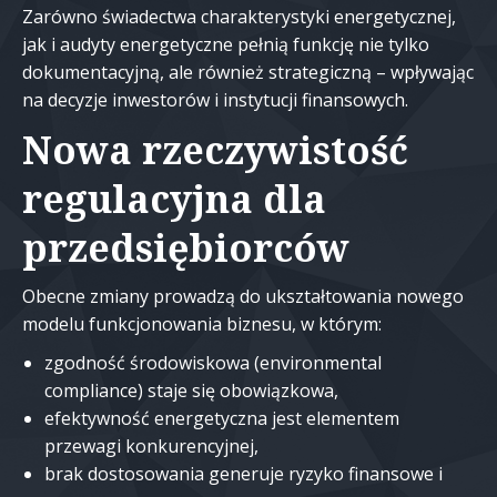
Zarówno świadectwa charakterystyki energetycznej,
jak i audyty energetyczne pełnią funkcję nie tylko
dokumentacyjną, ale również strategiczną – wpływając
na decyzje inwestorów i instytucji finansowych.
Nowa rzeczywistość
regulacyjna dla
przedsiębiorców
Obecne zmiany prowadzą do ukształtowania nowego
modelu funkcjonowania biznesu, w którym:
zgodność środowiskowa (environmental
compliance) staje się obowiązkowa,
efektywność energetyczna jest elementem
przewagi konkurencyjnej,
brak dostosowania generuje ryzyko finansowe i