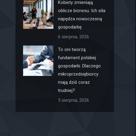
Kobiety zmieniają
oblicze biznesu. Ich siła
napędza nowoczesną
gospodarkę
6 sierpnia, 2026
To oni tworzą
fundament polskiej
gospodarki. Dlaczego
mikroprzedsiębiorcy
mają dziś coraz
trudniej?
5 sierpnia, 2026