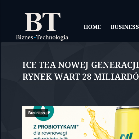
HOME
BUSINESS
ICE TEA NOWEJ GENERACJ
RYNEK WART 28 MILIARD
Business