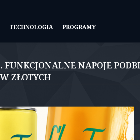
TECHNOLOGIA
PROGRAMY
I. FUNKCJONALNE NAPOJE PODBI
ÓW ZŁOTYCH