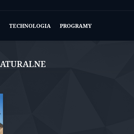
TECHNOLOGIA
PROGRAMY
NATURALNE