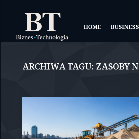
HOME
BUSINESS
ARCHIWA TAGU:
ZASOBY 