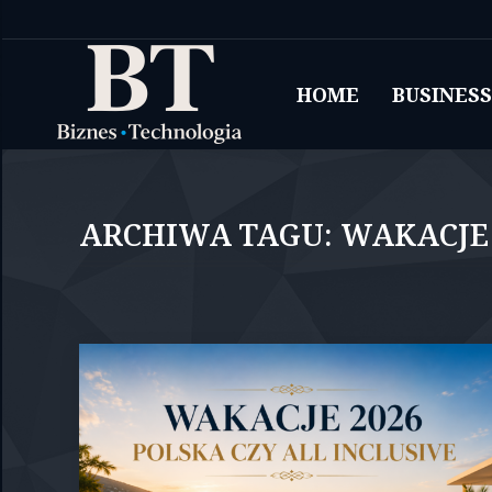
HOME
BUSINESS
ARCHIWA TAGU:
WAKACJE