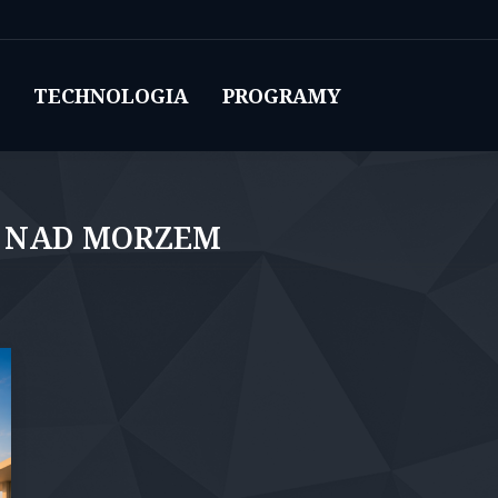
TECHNOLOGIA
PROGRAMY
J
 NAD MORZEM