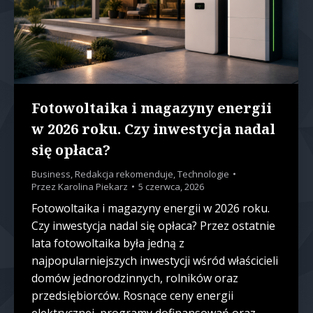
Fotowoltaika i magazyny energii
w 2026 roku. Czy inwestycja nadal
się opłaca?
Business
,
Redakcja rekomenduje
,
Technologie
Przez
Karolina Piekarz
5 czerwca, 2026
Fotowoltaika i magazyny energii w 2026 roku.
Czy inwestycja nadal się opłaca? Przez ostatnie
lata fotowoltaika była jedną z
najpopularniejszych inwestycji wśród właścicieli
domów jednorodzinnych, rolników oraz
przedsiębiorców. Rosnące ceny energii