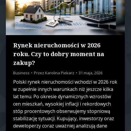
Rynek nieruchomości w 2026
roku. Czy to dobry moment na
zakup?
Business
Przez
Karolina Piekarz
31 maja, 2026
Polski rynek nieruchomości wchodzi w 2026 rok
w zupełnie innych warunkach niż jeszcze kilka
lat temu. Po okresie dynamicznych wzrostów
cen mieszkań, wysokiej inflacji i rekordowych
stóp procentowych obserwujemy stopniową
stabilizację sytuacji. Kupujący, inwestorzy oraz
deweloperzy coraz uważniej analizują dane