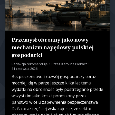
Przemysł obronny jako nowy
mechanizm napędowy polskiej
gospodarki
Redakcja rekomenduje
Przez
Karolina Piekarz
11 czerwca, 2026
Bezpieczeństwo i rozwój gospodarczy coraz
mocniej idą w parze Jeszcze kilka lat temu
wydatki na obronność były postrzegane przede
wszystkim jako koszt ponoszony przez
państwo w celu zapewnienia bezpieczeństwa.
Dziś coraz częściej wskazuje się, że sektor