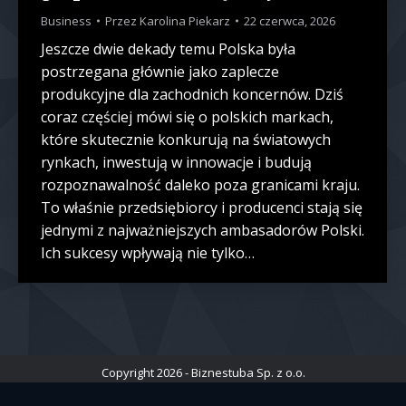
Business
Przez
Karolina Piekarz
22 czerwca, 2026
Jeszcze dwie dekady temu Polska była
postrzegana głównie jako zaplecze
produkcyjne dla zachodnich koncernów. Dziś
coraz częściej mówi się o polskich markach,
które skutecznie konkurują na światowych
rynkach, inwestują w innowacje i budują
rozpoznawalność daleko poza granicami kraju.
To właśnie przedsiębiorcy i producenci stają się
jednymi z najważniejszych ambasadorów Polski.
Ich sukcesy wpływają nie tylko…
Copyright 2026 - Biznestuba Sp. z o.o.