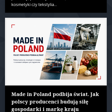
kosmetyki czy tekstylia…
Made in Poland podbija świat. Jak
polscy producenci budują siłę
gospodarki i markę kraju