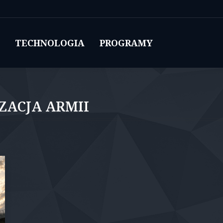
TECHNOLOGIA
PROGRAMY
ZACJA ARMII