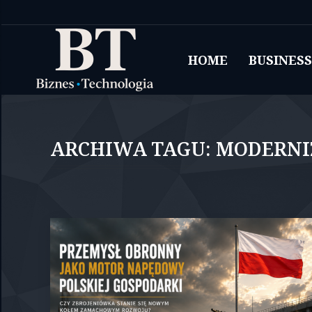
HOME
BUSINESS
ARCHIWA TAGU:
MODERNI