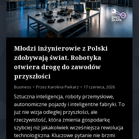
Młodzi inżynierowie z Polski
zdobywają świat. Robotyka
otwiera drogę do zawodów
przyszłości
Business
Przez
Karolina Piekarz
17 czerwca, 2026
Sztuczna inteligencja, roboty przemysłowe,
autonomiczne pojazdy i inteligentne fabryki. To
już nie wizja odległej przyszłości, ale
rzeczywistość, która zmienia gospodarkę
szybciej niż jakakolwiek wcześniejsza rewolucja
technologiczna. Kluczowe pytanie nie brzmi