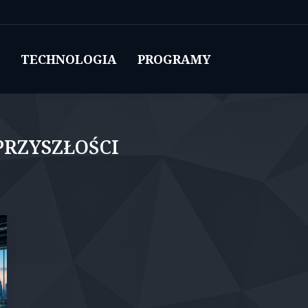
TECHNOLOGIA
PROGRAMY
PRZYSZŁOŚCI