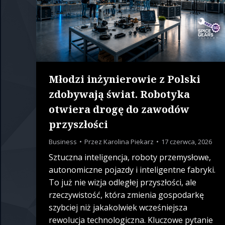
Młodzi inżynierowie z Polski
zdobywają świat. Robotyka
otwiera drogę do zawodów
przyszłości
Business
Przez
Karolina Piekarz
17 czerwca, 2026
Sztuczna inteligencja, roboty przemysłowe,
autonomiczne pojazdy i inteligentne fabryki.
To już nie wizja odległej przyszłości, ale
rzeczywistość, która zmienia gospodarkę
szybciej niż jakakolwiek wcześniejsza
rewolucja technologiczna. Kluczowe pytanie