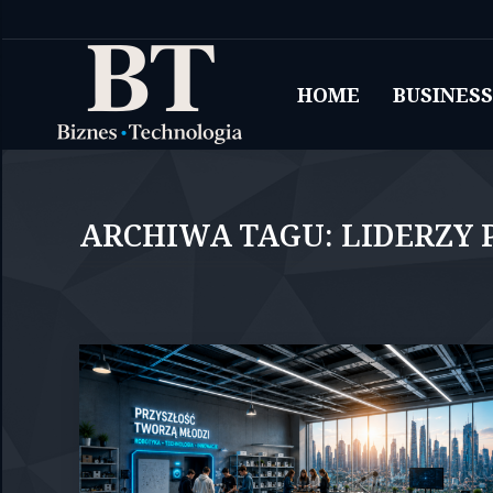
HOME
BUSINESS
ARCHIWA TAGU:
LIDERZY 