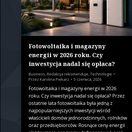
Fotowoltaika i magazyny
energii w 2026 roku. Czy
inwestycja nadal się opłaca?
Business
,
Redakcja rekomenduje
,
Technologie
Przez
Karolina Piekarz
5 czerwca, 2026
Fotowoltaika i magazyny energii w 2026
roku. Czy inwestycja nadal się opłaca? Przez
ostatnie lata fotowoltaika była jedną z
najpopularniejszych inwestycji wśród
właścicieli domów jednorodzinnych, rolników
oraz przedsiębiorców. Rosnące ceny energii