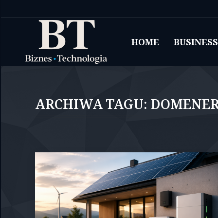
HOME
BUSINESS
ARCHIWA TAGU:
DOMENER