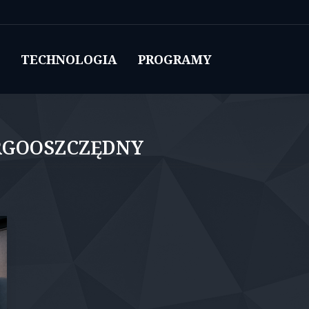
TECHNOLOGIA
PROGRAMY
Je
GOOSZCZĘDNY