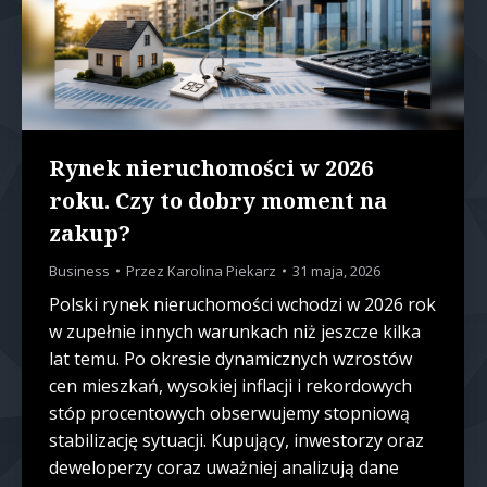
Rynek nieruchomości w 2026
roku. Czy to dobry moment na
zakup?
Business
Przez
Karolina Piekarz
31 maja, 2026
Polski rynek nieruchomości wchodzi w 2026 rok
w zupełnie innych warunkach niż jeszcze kilka
lat temu. Po okresie dynamicznych wzrostów
cen mieszkań, wysokiej inflacji i rekordowych
stóp procentowych obserwujemy stopniową
stabilizację sytuacji. Kupujący, inwestorzy oraz
deweloperzy coraz uważniej analizują dane